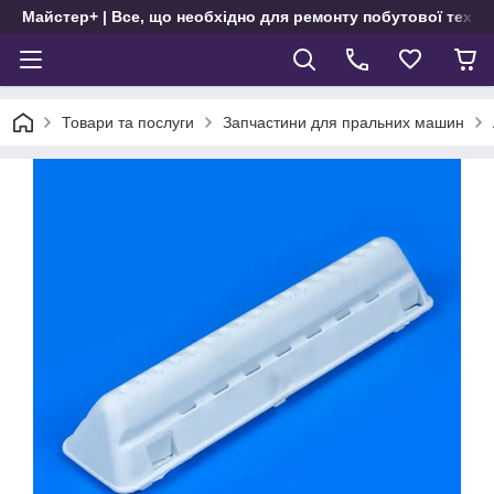
Майстер+ | Все, що необхідно для ремонту побутової техні
Товари та послуги
Запчастини для пральних машин