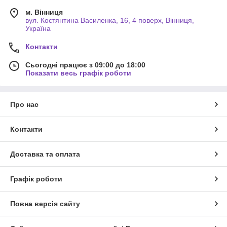
м. Вінниця
вул. Костянтина Василенка, 16, 4 поверх, Вінниця,
Україна
Контакти
Сьогодні працює з 09:00 до 18:00
Показати весь графік роботи
Про нас
Контакти
Доставка та оплата
Графік роботи
Повна версія сайту