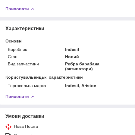
Приховати
Характеристики
Основні
Виробник
Indesit
Стан
Новий
Вид запчастини
Ребра барабана
(активатори)
Користувальницькі характеристики
Торговельна марка
Indesit, Ariston
Приховати
Умови доставки
Нова Пошта