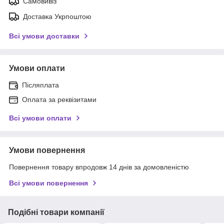
Самовивіз
Доставка Укрпоштою
Всі умови доставки
Умови оплати
Післяплата
Оплата за реквізитами
Всі умови оплати
Умови повернення
Повернення товару впродовж 14 днів за домовленістю
Всі умови повернення
Подібні товари компанії