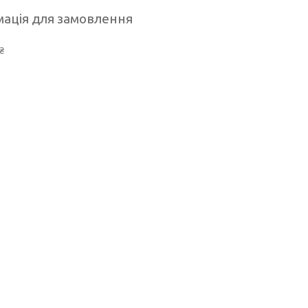
ація для замовлення
₴