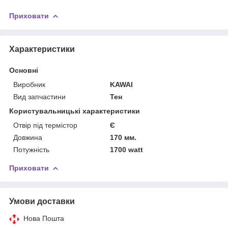
Приховати
Характеристики
Основні
Виробник
KAWAI
Вид запчастини
Тен
Користувальницькі характеристики
Отвір під термістор
Є
Довжина
170 мм.
Потужність
1700 watt
Приховати
Умови доставки
Нова Пошта