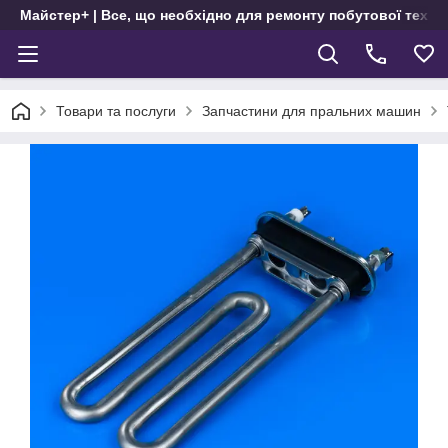
Майстер+ | Все, що необхідно для ремонту побутової техні
Товари та послуги
Запчастини для пральних машин