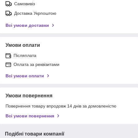
Самовивіз
Доставка Укрпоштою
Всі умови доставки
Умови оплати
Післяплата
Оплата за реквізитами
Всі умови оплати
Умови повернення
Повернення товару впродовж 14 днів за домовленістю
Всі умови повернення
Подібні товари компанії