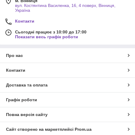
м. Вінниця
вул. Костянтина Василенка, 16, 4 поверх, Вінниця,
Україна
Контакти
Сьогодні працює з 10:00 до 17:00
Показати весь графік роботи
Про нас
Контакти
Доставка та оплата
Графік роботи
Повна версія сайту
Сайт створено на маркетплейсі
Prom.ua