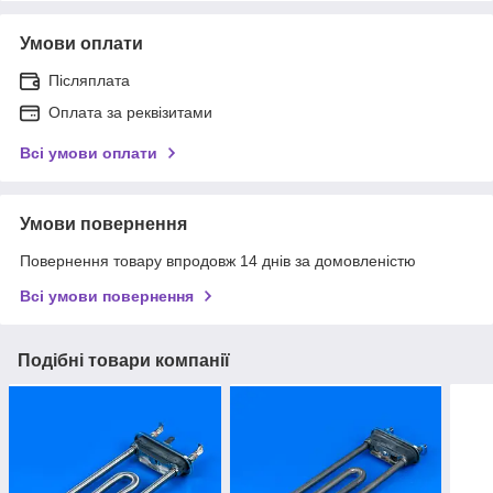
Умови оплати
Післяплата
Оплата за реквізитами
Всі умови оплати
Умови повернення
Повернення товару впродовж 14 днів за домовленістю
Всі умови повернення
Подібні товари компанії