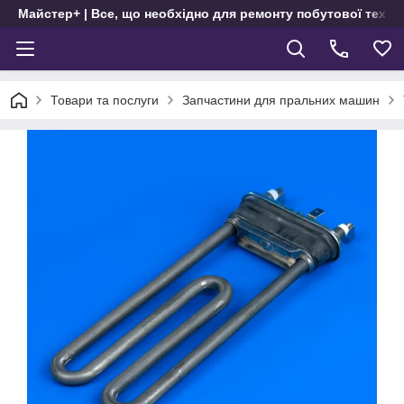
Майстер+ | Все, що необхідно для ремонту побутової техні
Товари та послуги
Запчастини для пральних машин