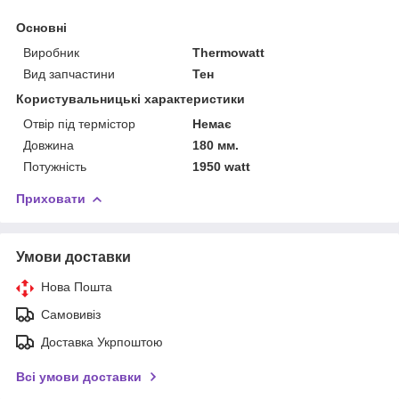
Основні
Виробник
Thermowatt
Вид запчастини
Тен
Користувальницькі характеристики
Отвір під термістор
Немає
Довжина
180 мм.
Потужність
1950 watt
Приховати
Умови доставки
Нова Пошта
Самовивіз
Доставка Укрпоштою
Всі умови доставки