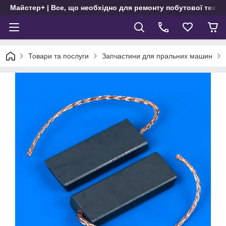
Майстер+ | Все, що необхідно для ремонту побутової техні
Товари та послуги
Запчастини для пральних машин