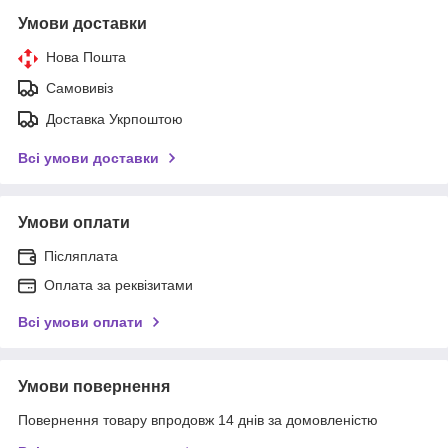
Умови доставки
Нова Пошта
Самовивіз
Доставка Укрпоштою
Всі умови доставки
Умови оплати
Післяплата
Оплата за реквізитами
Всі умови оплати
Умови повернення
Повернення товару впродовж 14 днів за домовленістю