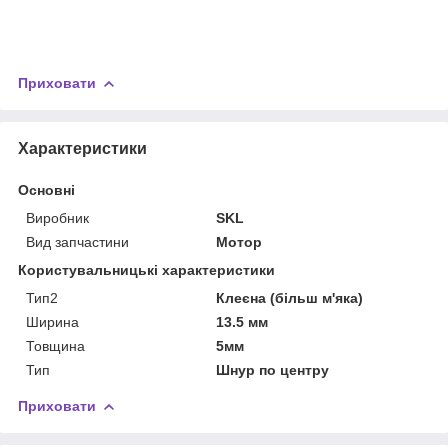
Приховати
Характеристики
Основні
Виробник
SKL
Вид запчастини
Мотор
Користувальницькі характеристики
Тип2
Клеєна (більш м'яка)
Ширина
13.5 мм
Товщина
5мм
Тип
Шнур по центру
Приховати