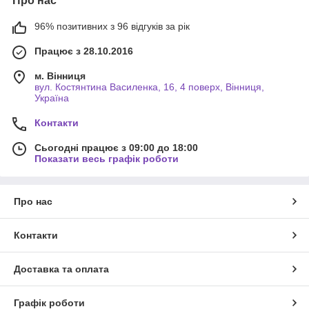
Про нас
96% позитивних з 96 відгуків за рік
Працює з 28.10.2016
м. Вінниця
вул. Костянтина Василенка, 16, 4 поверх, Вінниця,
Україна
Контакти
Сьогодні працює з 09:00 до 18:00
Показати весь графік роботи
Про нас
Контакти
Доставка та оплата
Графік роботи