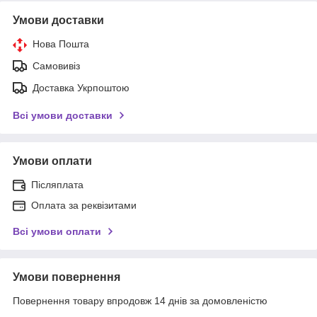
Умови доставки
Нова Пошта
Самовивіз
Доставка Укрпоштою
Всі умови доставки
Умови оплати
Післяплата
Оплата за реквізитами
Всі умови оплати
Умови повернення
Повернення товару впродовж 14 днів за домовленістю