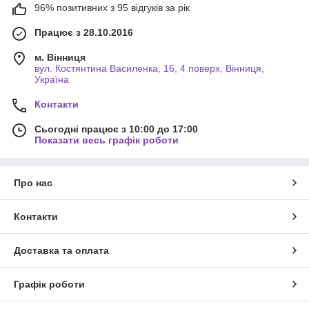
96% позитивних з 95 відгуків за рік
Працює з 28.10.2016
м. Вінниця
вул. Костянтина Василенка, 16, 4 поверх, Вінниця,
Україна
Контакти
Сьогодні працює з 10:00 до 17:00
Показати весь графік роботи
Про нас
Контакти
Доставка та оплата
Графік роботи