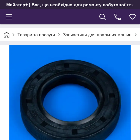
Майстер+ | Все, що необхідно для ремонту побутової техні
Товари та послуги
Запчастини для пральних машин