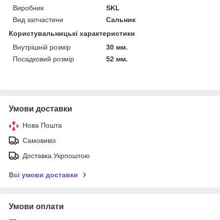
Виробник
SKL
Вид запчастини
Сальник
Користувальницькі характеристики
Внутрішній розмір
30 мм.
Посадковий розмір
52 мм.
Умови доставки
Нова Пошта
Самовивіз
Доставка Укрпоштою
Всі умови доставки
Умови оплати