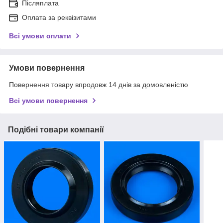
Післяплата
Оплата за реквізитами
Всі умови оплати
Умови повернення
Повернення товару впродовж 14 днів за домовленістю
Всі умови повернення
Подібні товари компанії