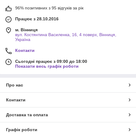
96% позитивних з 95 відгуків за рік
Працює з 28.10.2016
м. Вінниця
вул. Костянтина Василенка, 16, 4 поверх, Вінниця,
Україна
Контакти
Сьогодні працює з 09:00 до 18:00
Показати весь графік роботи
Про нас
Контакти
Доставка та оплата
Графік роботи