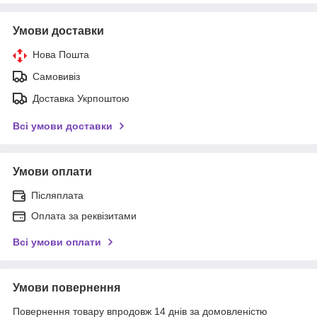
Умови доставки
Нова Пошта
Самовивіз
Доставка Укрпоштою
Всі умови доставки
Умови оплати
Післяплата
Оплата за реквізитами
Всі умови оплати
Умови повернення
Повернення товару впродовж 14 днів за домовленістю