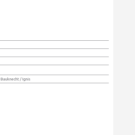
 Bauknecht / Ignis