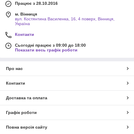
Працює з 28.10.2016
м. Вінниця
вул. Костянтина Василенка, 16, 4 поверх, Вінниця,
Україна
Контакти
Сьогодні працює з 09:00 до 18:00
Показати весь графік роботи
Про нас
Контакти
Доставка та оплата
Графік роботи
Повна версія сайту