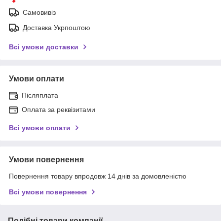
Самовивіз
Доставка Укрпоштою
Всі умови доставки
Умови оплати
Післяплата
Оплата за реквізитами
Всі умови оплати
Умови повернення
Повернення товару впродовж 14 днів за домовленістю
Всі умови повернення
Подібні товари компанії