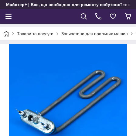
Майстер+ | Все, що необхідно для ремонту побутової техні
Товари та послуги
Запчастини для пральних машин