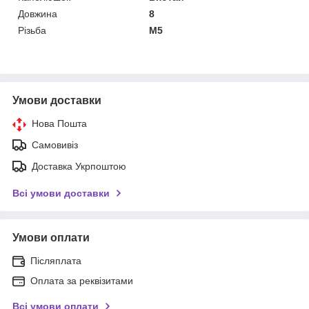
Довжина
8
Різьба
М5
Умови доставки
Нова Пошта
Самовивіз
Доставка Укрпоштою
Всі умови доставки
Умови оплати
Післяплата
Оплата за реквізитами
Всі умови оплати