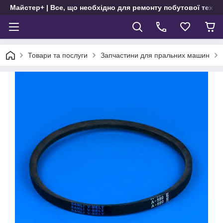
Майстер+ | Все, що необхідно для ремонту побутової техні
Товари та послуги
Запчастини для пральних машин