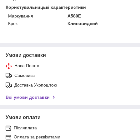
Користувальницькі характеристики
Маркування
А580Е
Крок
Клиновидний
Умови доставки
Нова Пошта
Самовивіз
Доставка Укрпоштою
Всі умови доставки
Умови оплати
Післяплата
Оплата за реквізитами