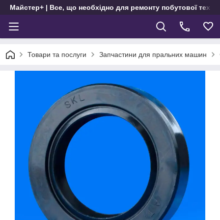
Майстер+ | Все, що необхідно для ремонту побутової техні
Товари та послуги
Запчастини для пральних машин