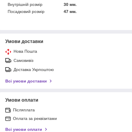
Внутрішній розмір
30 мм.
Посадковий розмір
47 мм.
Умови доставки
Нова Пошта
Самовивіз
Доставка Укрпоштою
Всі умови доставки
Умови оплати
Післяплата
Оплата за реквізитами
Всі умови оплати