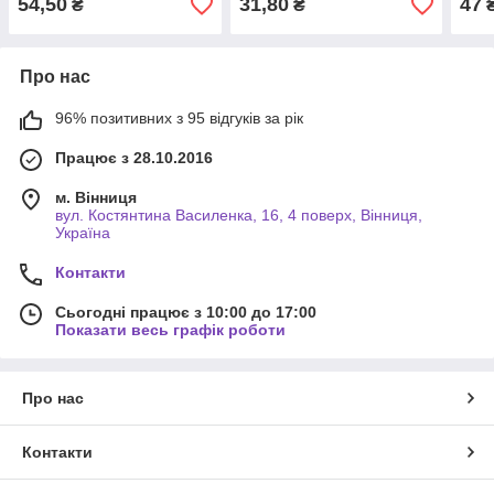
54,50
31,80
47
₴
₴
Про нас
96% позитивних з 95 відгуків за рік
Працює з 28.10.2016
м. Вінниця
вул. Костянтина Василенка, 16, 4 поверх, Вінниця,
Україна
Контакти
Сьогодні працює з 10:00 до 17:00
Показати весь графік роботи
Про нас
Контакти