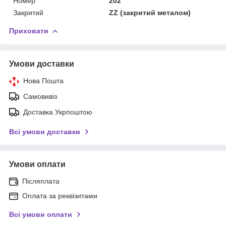
Номер
202
Закритий
ZZ (закритий металом)
Приховати
Умови доставки
Нова Пошта
Самовивіз
Доставка Укрпоштою
Всі умови доставки
Умови оплати
Післяплата
Оплата за реквізитами
Всі умови оплати