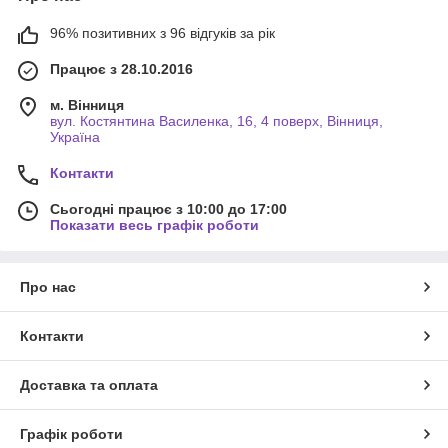
96% позитивних з 96 відгуків за рік
Працює з 28.10.2016
м. Вінниця
вул. Костянтина Василенка, 16, 4 поверх, Вінниця,
Україна
Контакти
Сьогодні працює з 10:00 до 17:00
Показати весь графік роботи
Про нас
Контакти
Доставка та оплата
Графік роботи