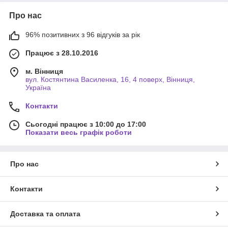
Про нас
96% позитивних з 96 відгуків за рік
Працює з 28.10.2016
м. Вінниця
вул. Костянтина Василенка, 16, 4 поверх, Вінниця,
Україна
Контакти
Сьогодні працює з 10:00 до 17:00
Показати весь графік роботи
Про нас
Контакти
Доставка та оплата