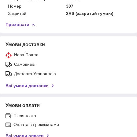
Номер
307
Закритий
2RS (закритий гумою)
Приховати
Умови доставки
Нова Пошта
Самовивіз
Доставка Укрпоштою
Всі умови доставки
Умови оплати
Післяплата
Оплата за реквізитами
Всі умови оплати