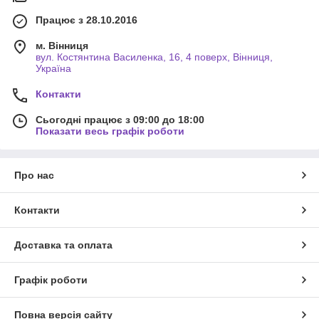
Працює з 28.10.2016
м. Вінниця
вул. Костянтина Василенка, 16, 4 поверх, Вінниця,
Україна
Контакти
Сьогодні працює з 09:00 до 18:00
Показати весь графік роботи
Про нас
Контакти
Доставка та оплата
Графік роботи
Повна версія сайту