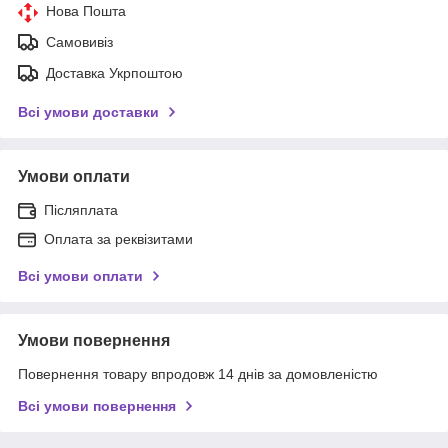
Нова Пошта
Самовивіз
Доставка Укрпоштою
Всі умови доставки
Умови оплати
Післяплата
Оплата за реквізитами
Всі умови оплати
Умови повернення
Повернення товару впродовж 14 днів за домовленістю
Всі умови повернення