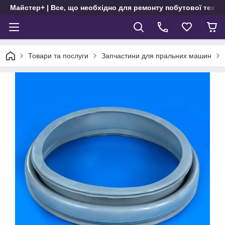
Майстер+ | Все, що необхідно для ремонту побутової техні
Товари та послуги
Запчастини для пральних машин