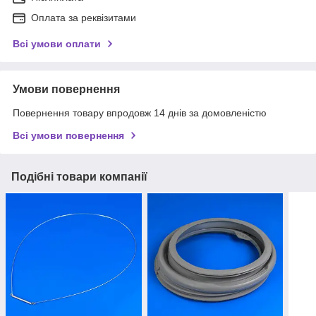
Оплата за реквізитами
Всі умови оплати
Умови повернення
Повернення товару впродовж 14 днів за домовленістю
Всі умови повернення
Подібні товари компанії