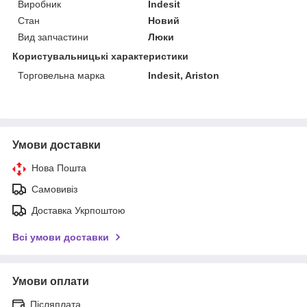
Виробник
Indesit
Стан
Новий
Вид запчастини
Люки
Користувальницькі характеристики
Торговельна марка
Indesit, Ariston
Умови доставки
Нова Пошта
Самовивіз
Доставка Укрпоштою
Всі умови доставки
Умови оплати
Післяплата