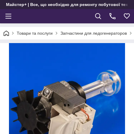
Майстер+ | Все, що необхідно для ремонту побутової техні
Товари та послуги
Запчастини для ледогенераторов