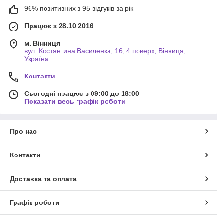
96% позитивних з 95 відгуків за рік
Працює з 28.10.2016
м. Вінниця
вул. Костянтина Василенка, 16, 4 поверх, Вінниця,
Україна
Контакти
Сьогодні працює з 09:00 до 18:00
Показати весь графік роботи
Про нас
Контакти
Доставка та оплата
Графік роботи