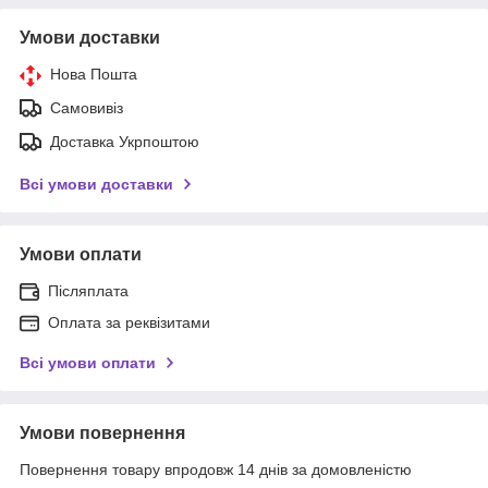
Умови доставки
Нова Пошта
Самовивіз
Доставка Укрпоштою
Всі умови доставки
Умови оплати
Післяплата
Оплата за реквізитами
Всі умови оплати
Умови повернення
Повернення товару впродовж 14 днів за домовленістю