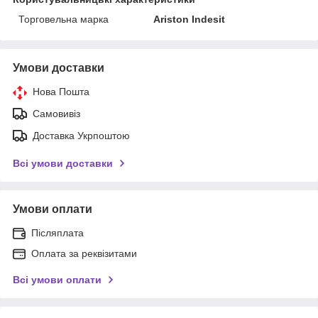
Торговельна марка
Ariston Indesit
Умови доставки
Нова Пошта
Самовивіз
Доставка Укрпоштою
Всі умови доставки
Умови оплати
Післяплата
Оплата за реквізитами
Всі умови оплати