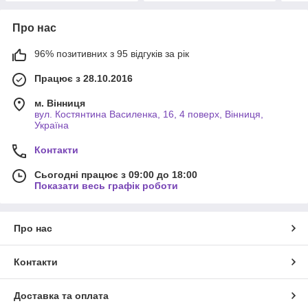
Про нас
96% позитивних з 95 відгуків за рік
Працює з 28.10.2016
м. Вінниця
вул. Костянтина Василенка, 16, 4 поверх, Вінниця,
Україна
Контакти
Сьогодні працює з 09:00 до 18:00
Показати весь графік роботи
Про нас
Контакти
Доставка та оплата