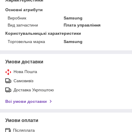
Основні атрибути
Виробник
Samsung
Вид запчастини
Плата управління
Користувальницькі характеристики
Торговельна марка
Samsung
Умови доставки
Нова Пошта
Самовивіз
Доставка Укрпоштою
Всі умови доставки
Умови оплати
Післяплата