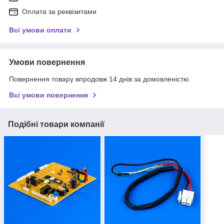
Оплата за реквізитами
Всі умови оплати
Умови повернення
Повернення товару впродовж 14 днів за домовленістю
Всі умови повернення
Подібні товари компанії