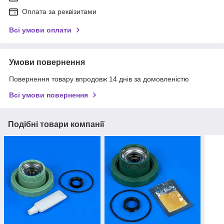
Оплата за реквізитами
Всі умови оплати
Умови повернення
Повернення товару впродовж 14 днів за домовленістю
Всі умови повернення
Подібні товари компанії