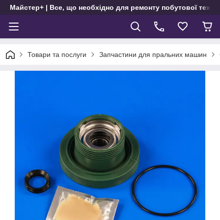
Майстер+ | Все, що необхідно для ремонту побутової техні
Товари та послуги
Запчастини для пральних машин