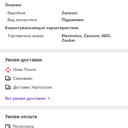
Основні
Виробник
Zanussi
Вид запчастини
Підшипник
Користувальницькі характеристики
Торговельна марка
Electrolux, Zanussi, AEG,
Zanker
Умови доставки
Нова Пошта
Самовивіз
Доставка Укрпоштою
Всі умови доставки
Умови оплати
Післяплата