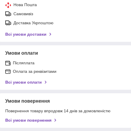
Нова Пошта
Самовивіз
Доставка Укрпоштою
Всі умови доставки
Умови оплати
Післяплата
Оплата за реквізитами
Всі умови оплати
Умови повернення
Повернення товару впродовж 14 днів за домовленістю
Всі умови повернення