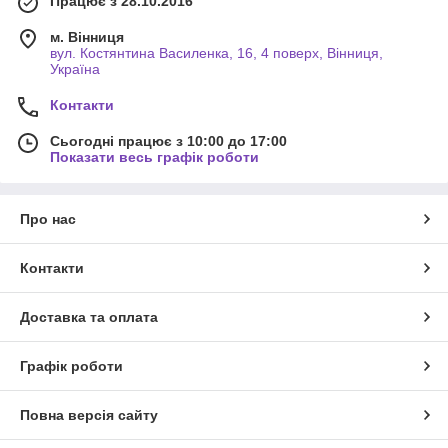
Працює з 28.10.2016
м. Вінниця
вул. Костянтина Василенка, 16, 4 поверх, Вінниця,
Україна
Контакти
Сьогодні працює з 10:00 до 17:00
Показати весь графік роботи
Про нас
Контакти
Доставка та оплата
Графік роботи
Повна версія сайту