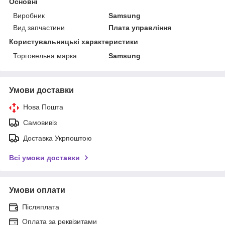
Основні
Виробник
Samsung
Вид запчастини
Плата управління
Користувальницькі характеристики
Торговельна марка
Samsung
Умови доставки
Нова Пошта
Самовивіз
Доставка Укрпоштою
Всі умови доставки
Умови оплати
Післяплата
Оплата за реквізитами