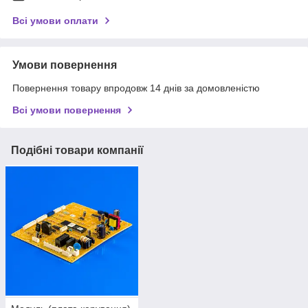
Всі умови оплати
Умови повернення
Повернення товару впродовж 14 днів за домовленістю
Всі умови повернення
Подібні товари компанії