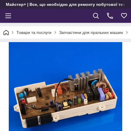
Майстер+ | Все, що необхідно для ремонту побутової техні
Товари та послуги
Запчастини для пральних машин