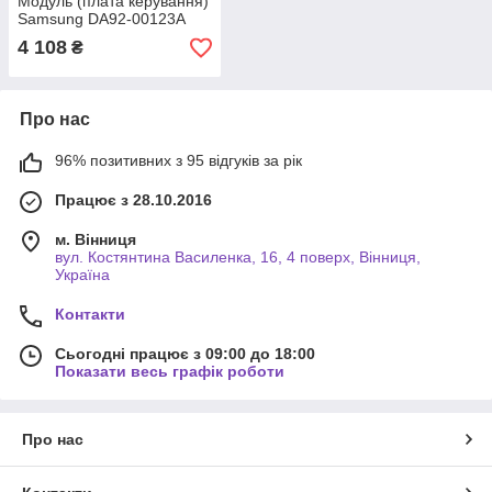
Модуль (плата керування)
Samsung DA92-00123A
4 108
₴
Про нас
96% позитивних з 95 відгуків за рік
Працює з 28.10.2016
м. Вінниця
вул. Костянтина Василенка, 16, 4 поверх, Вінниця,
Україна
Контакти
Сьогодні працює з 09:00 до 18:00
Показати весь графік роботи
Про нас