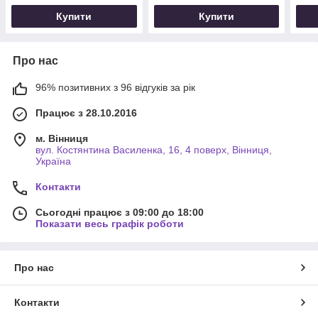
Купити
Купити
Про нас
96% позитивних з 96 відгуків за рік
Працює з 28.10.2016
м. Вінниця
вул. Костянтина Василенка, 16, 4 поверх, Вінниця,
Україна
Контакти
Сьогодні працює з 09:00 до 18:00
Показати весь графік роботи
Про нас
Контакти