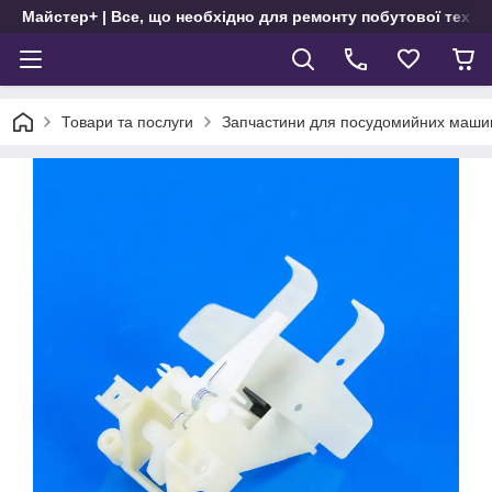
Майстер+ | Все, що необхідно для ремонту побутової техні
Товари та послуги
Запчастини для посудомийних маши