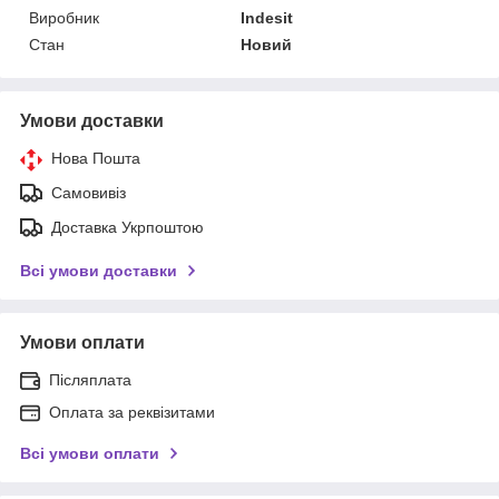
Виробник
Indesit
Стан
Новий
Умови доставки
Нова Пошта
Самовивіз
Доставка Укрпоштою
Всі умови доставки
Умови оплати
Післяплата
Оплата за реквізитами
Всі умови оплати