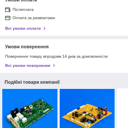
Післяплата
Оплата за реквізитами
Всі умови оплати
Умови повернення
Повернення товару впродовж 14 днів за домовленістю
Всі умови повернення
Подібні товари компанії