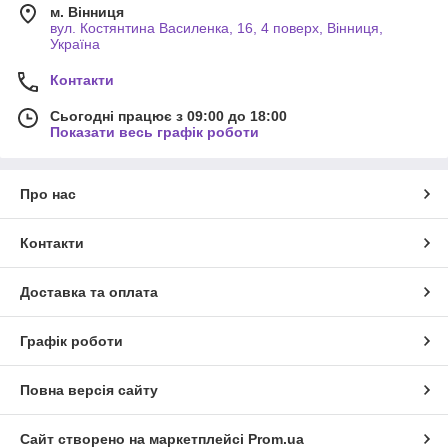
м. Вінниця
вул. Костянтина Василенка, 16, 4 поверх, Вінниця,
Україна
Контакти
Сьогодні працює з 09:00 до 18:00
Показати весь графік роботи
Про нас
Контакти
Доставка та оплата
Графік роботи
Повна версія сайту
Сайт створено на маркетплейсі
Prom.ua