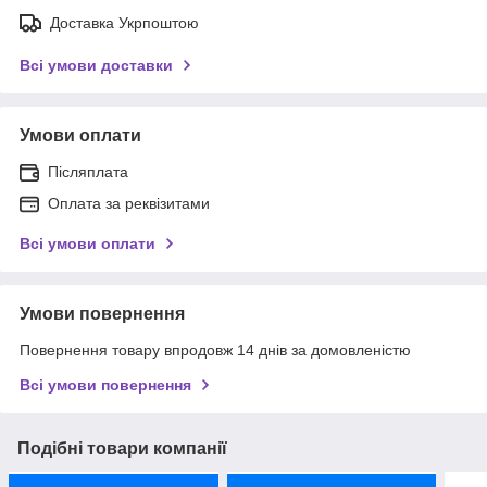
Доставка Укрпоштою
Всі умови доставки
Умови оплати
Післяплата
Оплата за реквізитами
Всі умови оплати
Умови повернення
Повернення товару впродовж 14 днів за домовленістю
Всі умови повернення
Подібні товари компанії