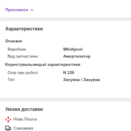
Приховати
Характеристики
Основні
Виробник
Whirlpool
Вид запчастини
Амортизатор
Користувальницькі характеристики
Опір при роботі
N 120
Тип
Засувка / Засувка
Умови доставки
Нова Пошта
Самовивіз