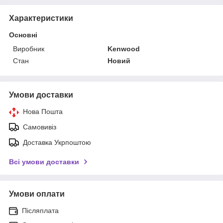
Характеристики
Основні
Виробник
Kenwood
Стан
Новий
Умови доставки
Нова Пошта
Самовивіз
Доставка Укрпоштою
Всі умови доставки
Умови оплати
Післяплата