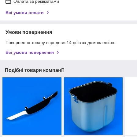
Оплата за реквізитами
Всі умови оплати
Умови повернення
Повернення товару впродовж 14 днів за домовленістю
Всі умови повернення
Подібні товари компанії